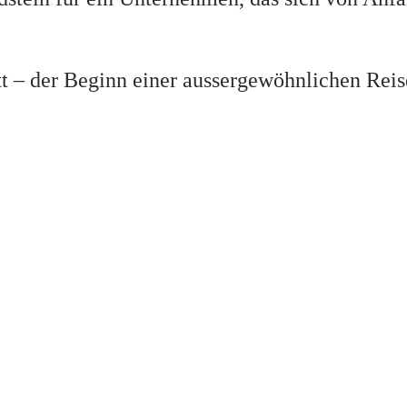
tt – der Beginn einer aussergewöhnlichen Reis