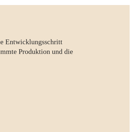
e Entwicklungsschritt
timmte Produktion und die