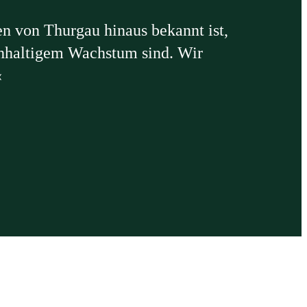
n von Thurgau hinaus bekannt ist,
achhaltigem Wachstum sind. Wir
«