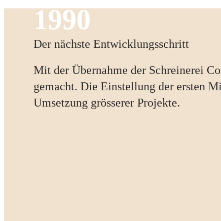
1990
Der nächste Entwicklungsschritt
Mit der Übernahme der Schreinerei Coz
gemacht. Die Einstellung der ersten M
Umsetzung grösserer Projekte.