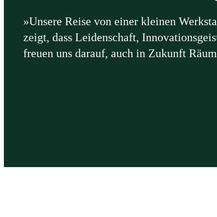
»Unsere Reise von einer kleinen Werksta
zeigt, dass Leidenschaft, Innovationsge
freuen uns darauf, auch in Zukunft Räume