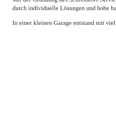
durch individuelle Lösungen und hohe ha
In einer kleinen Garage entstand mit vi