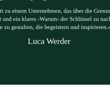
tt zu einem Unternehmen, das über die Grenze
ist und ein klares ›Warum‹ der Schlüssel zu n
 zu gestalten, die begeistern und inspirieren.
Luca Werder