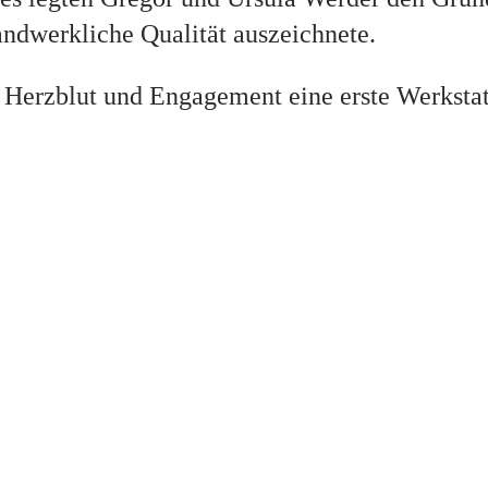
ndwerkliche Qualität auszeichnete.
el Herzblut und Engagement eine erste Werksta