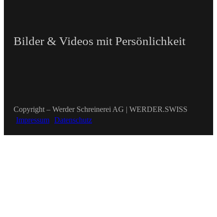
Bilder & Videos mit Persönlichkeit
Copyright – Werder Schreinerei AG | WERDER.SWISS
Impressum
Datenschutz