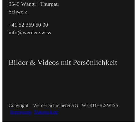
9545 Wängi | Thurgau
Schweiz
+41 52 369 50 00
info@werder.swiss
Bilder & Videos mit Persönlichkeit
Copyright – Werder Schreinerei AG | WERDER.SWISS
Impressum
Datenschutz