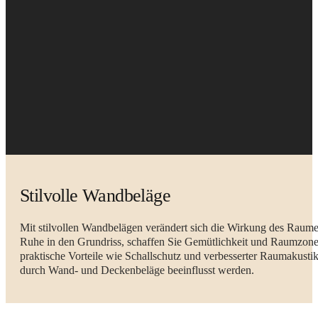
Stilvolle Wandbeläge
Mit stilvollen Wandbelägen verändert sich die Wirkung des Raume
Ruhe in den Grundriss, schaffen Sie Gemütlichkeit und Raumzone
praktische Vorteile wie Schallschutz und verbesserter Raumakusti
durch Wand- und Deckenbeläge beeinflusst werden.