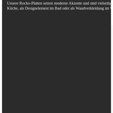
Unsere Rocko-Platten setzen moderne Akzente und sind vielseitig e
Küche, als Designelement im Bad oder als Wandverkleidung im Wo