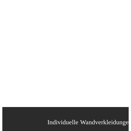
Individuelle Wandverkleidunge