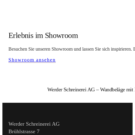
Erlebnis im Showroom
Besuchen Sie unseren Showroom und lassen Sie sich inspirieren. 
Showroom ansehen
Werder Schreinerei AG – Wandbeläge mit 
Werder Schreinerei AG
Brühlstrasse 7