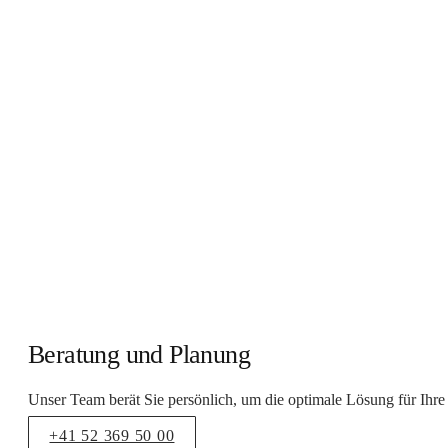
Beratung und Planung
Unser Team berät Sie persönlich, um die optimale Lösung für Ihr
+41 52 369 50 00