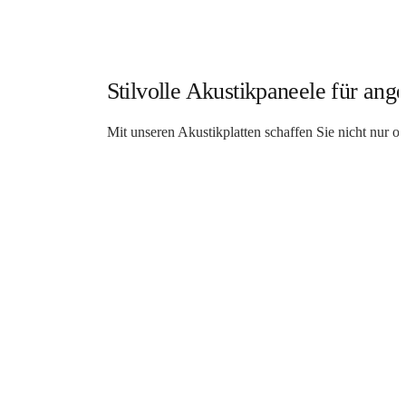
Stilvolle Akustikpaneele für a
Mit unseren Akustikplatten schaffen Sie nicht nur 