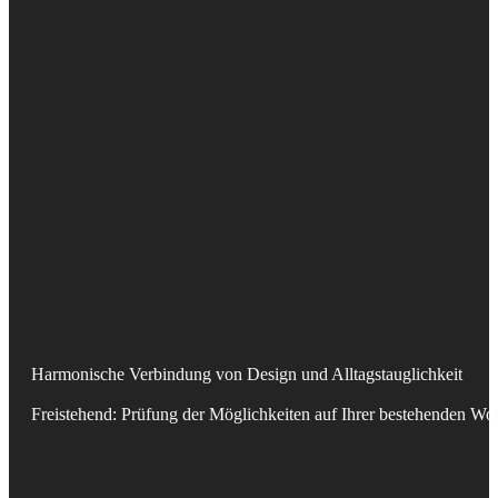
Harmonische Verbindung von Design und Alltagstauglichkeit
Freistehend: Prüfung der Möglichkeiten auf Ihrer bestehenden Wo