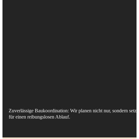
Zuverlässige Baukoordination: Wir planen nicht nur, sondern setze
für einen reibungslosen Ablauf.