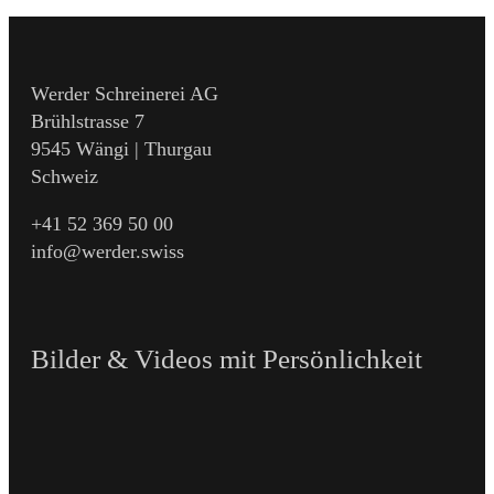
Werder Schreinerei AG
Brühlstrasse 7
9545 Wängi | Thurgau
Schweiz
+41 52 369 50 00
info@werder.swiss
Bilder & Videos mit Persönlichkeit