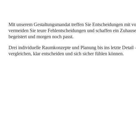
Mit unserem Gestaltungsmandat treffen Sie Entscheidungen mit vol
vermeiden Sie teure Fehlentscheidungen und schaffen ein Zuhause
begeistert und morgen noch passt.
Drei individuelle Raumkonzepte und Planung bis ins letzte Detail 
vergleichen, klar entscheiden und sich sicher fühlen können.