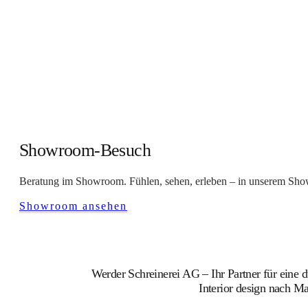
Showroom-Besuch
Beratung im Showroom. Fühlen, sehen, erleben – in unserem Showr
Showroom ansehen
Werder Schreinerei AG – Ihr Partner für eine
Interior design nach Ma