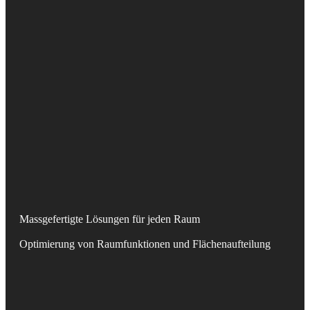
Massgefertigte Lösungen für jeden Raum
Optimierung von Raumfunktionen und Flächenaufteilung