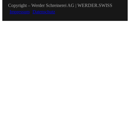
Copyright – Werder Schreinerei AG | WERDER.SWISS
Impressum
Datenschutz