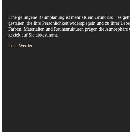
Eine gelungene Raumplanung ist mehr als ein Grundriss – es geh
gestalten, die Ihre Persönlichkeit widerspiegeln und zu Ihrer Leben
Farben, Materialien und Raumstrukturen prägen die Atmosphäre 
gezielt auf Sie abgestimmt.
Luca Werder