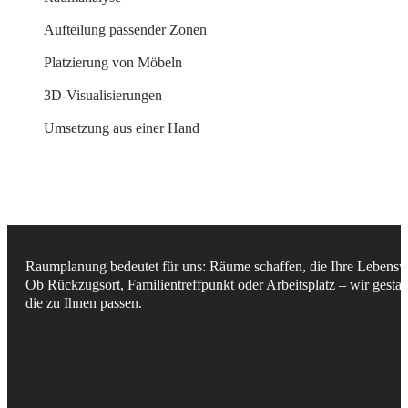
Aufteilung passender Zonen
Platzierung von Möbeln
3D-Visualisierungen
Umsetzung aus einer Hand
Raumplanung bedeutet für uns: Räume schaffen, die Ihre Lebensw
Ob Rückzugsort, Familientreffpunkt oder Arbeitsplatz – wir gest
die zu Ihnen passen.