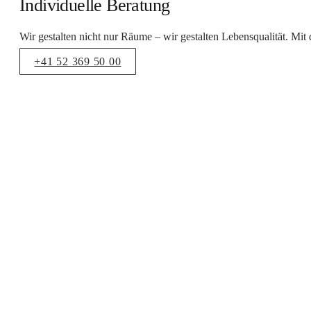
Individuelle Beratung
Wir gestalten nicht nur Räume – wir gestalten Lebensqualität. Mit
+41 52 369 50 00