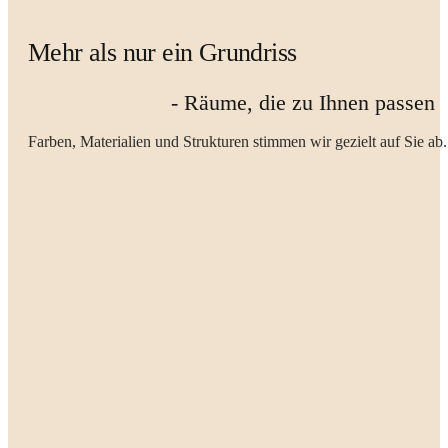
Mehr als nur ein Grundriss
- Räume, die zu Ihnen passen
Farben, Materialien und Strukturen stimmen wir gezielt auf Sie ab.