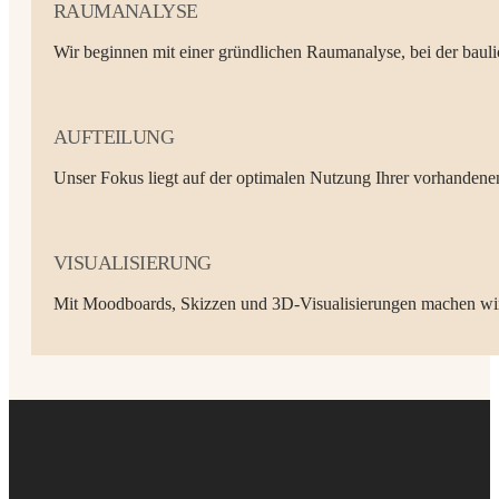
RAUMANALYSE
Wir beginnen mit einer gründlichen Raumanalyse, bei der bauli
AUFTEILUNG
Unser Fokus liegt auf der optimalen Nutzung Ihrer vorhandene
VISUALISIERUNG
Mit Moodboards, Skizzen und 3D-Visualisierungen machen wir 