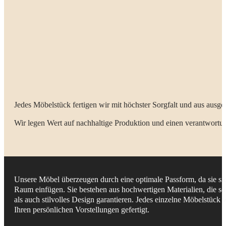
Jedes Möbelstück fertigen wir mit höchster Sorgfalt und aus ausge
Wir legen Wert auf nachhaltige Produktion und einen verantwort
Unsere Möbel überzeugen durch eine optimale Passform, da sie sic
Raum einfügen. Sie bestehen aus hochwertigen Materialien, die s
als auch stilvolles Design garantieren. Jedes einzelne Möbelstück 
Ihren persönlichen Vorstellungen gefertigt.