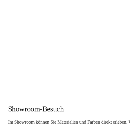
Showroom-Besuch
Im Showroom können Sie Materialien und Farben direkt erleben. W