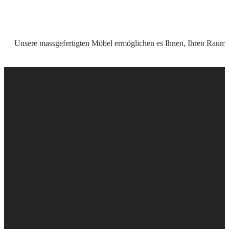
Unsere massgefertigten Möbel ermöglichen es Ihnen, Ihren Raum op