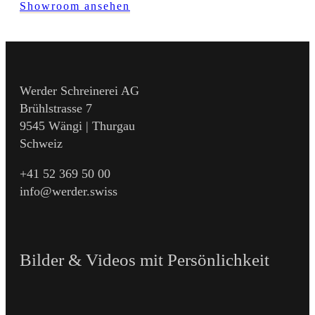
Showroom ansehen
Werder Schreinerei AG
Brühlstrasse 7
9545 Wängi | Thurgau
Schweiz
+41 52 369 50 00
info@werder.swiss
Bilder & Videos mit Persönlichkeit