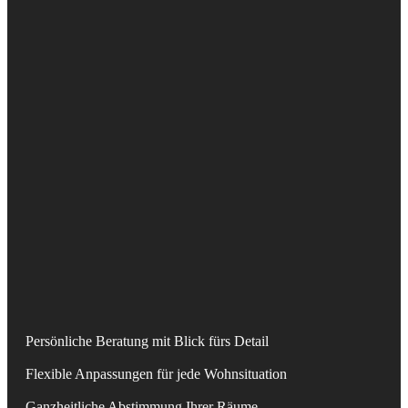
Persönliche Beratung mit Blick fürs Detail
Flexible Anpassungen für jede Wohnsituation
Ganzheitliche Abstimmung Ihrer Räume