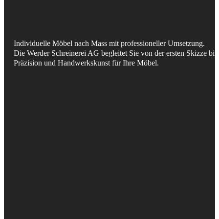
Individuelle Möbel nach Mass mit professioneller Umsetzung.
Die Werder Schreinerei AG begleitet Sie von der ersten Skizze bi
Präzision und Handwerkskunst für Ihre Möbel.