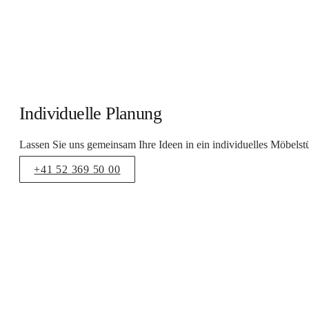
Individuelle Planung
Lassen Sie uns gemeinsam Ihre Ideen in ein individuelles Möbelst
+41 52 369 50 00