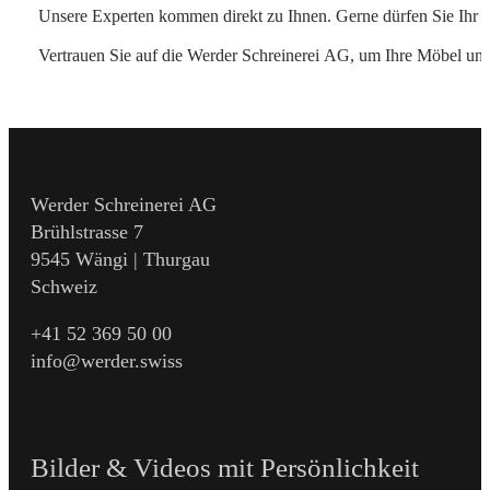
Unsere Experten kommen direkt zu Ihnen. Gerne dürfen Sie Ihr rep
Vertrauen Sie auf die Werder Schreinerei AG, um Ihre Möbel und 
Zum Kontaktformular
Werder Schreinerei AG
Brühlstrasse 7
9545 Wängi | Thurgau
Schweiz
+41 52 369 50 00
info@werder.swiss
Bilder & Videos mit Persönlichkeit