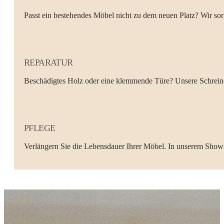
Passt ein bestehendes Möbel nicht zu dem neuen Platz? Wir sor
REPARATUR
Beschädigtes Holz oder eine klemmende Türe? Unsere Schrei
PFLEGE
Verlängern Sie die Lebensdauer Ihrer Möbel. In unserem Showr