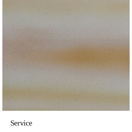
Service