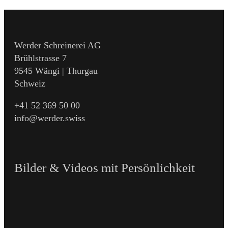
Werder Schreinerei AG
Brühlstrasse 7
9545 Wängi | Thurgau
Schweiz
+41 52 369 50 00
info@werder.swiss
Bilder & Videos mit Persönlichkeit