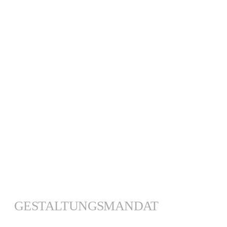
GESTALTUNGSMANDAT