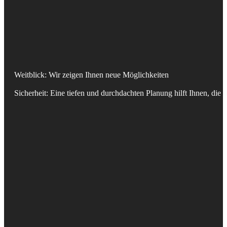
Weitblick: Wir zeigen Ihnen neue Möglichkeiten
Sicherheit: Eine tiefen und durchdachten Planung hilft Ihnen, die r