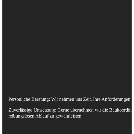
Persönliche Beratung: Wir nehmen uns Zeit, Ihre Anforderungen 
Zuverlässige Umsetzung: Gerne übernehmen wir die Baukoordinat
reibungslosen Ablauf zu gewährleisten.