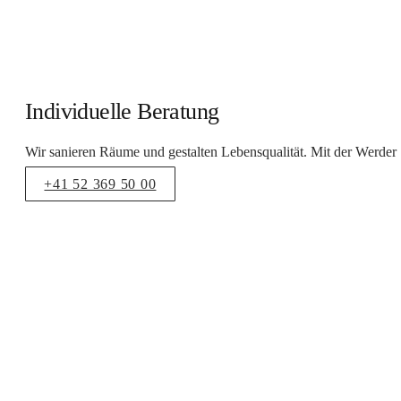
Individuelle Beratung
Wir sanieren Räume und gestalten Lebensqualität. Mit der Werder 
+41 52 369 50 00