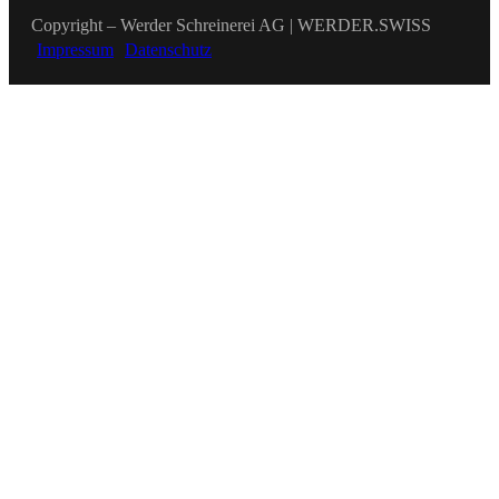
Copyright – Werder Schreinerei AG | WERDER.SWISS
Impressum
Datenschutz