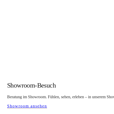
Showroom-Besuch
Beratung im Showroom. Fühlen, sehen, erleben – in unserem Showr
Showroom ansehen