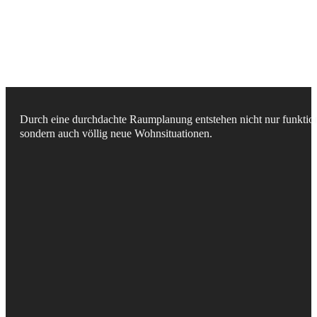
Durch eine durchdachte Raumplanung entstehen nicht nur funktion
sondern auch völlig neue Wohnsituationen.