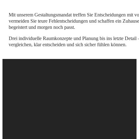
Mit unserem Gestaltungsmandat treffen Sie Entscheidungen mit vol
vermeiden Sie teure Fehlentscheidungen und schaffen ein Zuhause
begeistert und morgen noch passt.
Drei individuelle Raumkonzepte und Planung bis ins letzte Detail 
vergleichen, klar entscheiden und sich sicher fühlen können.