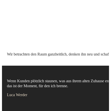
Wir betrachten den Raum ganzheitlich, denken ihn neu und schaffen 
Wenn Kunden plötzlich staunen, was aus ihrem alten Zuhause ent
das ist der Moment, für den ich brenne.
Luca Werder