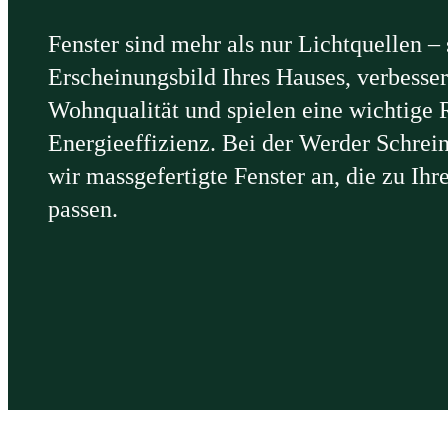
Fenster sind mehr als nur Lichtquellen – 
Erscheinungsbild Ihres Hauses, verbesser
Wohnqualität und spielen eine wichtige R
Energieeffizienz. Bei der Werder Schrei
wir massgefertigte Fenster an, die zu Ih
passen.