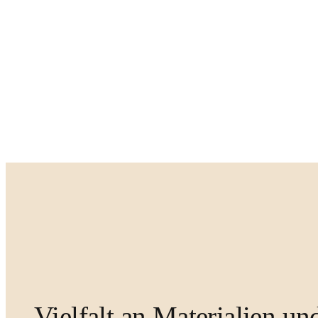
Vielfalt an Materialien u