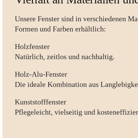
Unsere Fenster sind in verschiedenen Mat
Formen und Farben erhältlich:
Holzfenster
Natürlich, zeitlos und nachhaltig.
Holz-Alu-Fenster
Die ideale Kombination aus Langlebigk
Kunststofffenster
Pflegeleicht, vielseitig und kosteneffizien