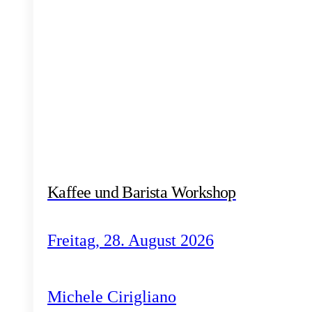
Kaffee und Barista Workshop
Freitag, 28. August 2026
Michele Cirigliano