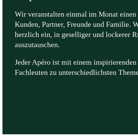
Wir veranstalten einmal im Monat einen
Kunden, Partner, Freunde und Familie. W
herzlich ein, in geselliger und lockerer 
auszutauschen.
Jeder Apéro ist mit einem inspirierenden
Fachleuten zu unterschiedlichsten Them