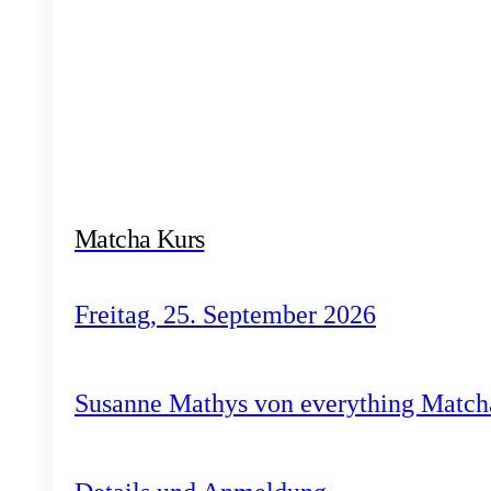
Matcha Kurs
Freitag, 25. September 2026
Susanne Mathys von everything Match