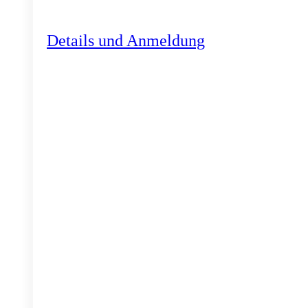
Details und Anmeldung